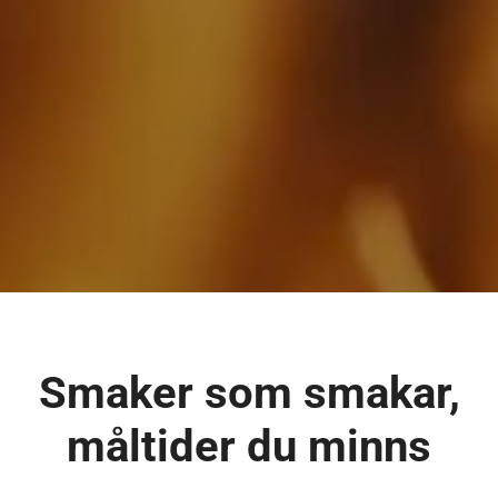
Smaker som smakar,
måltider du minns