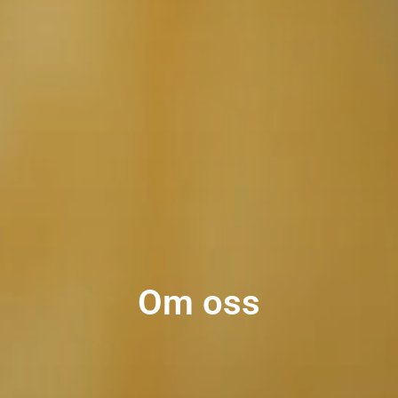
Om oss