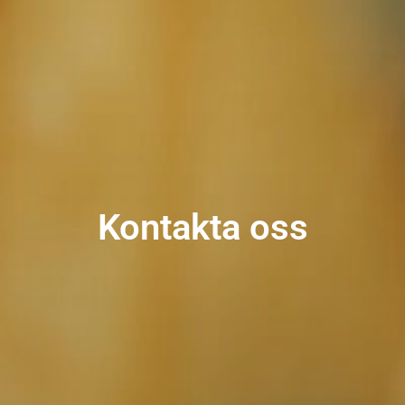
Kontakta oss