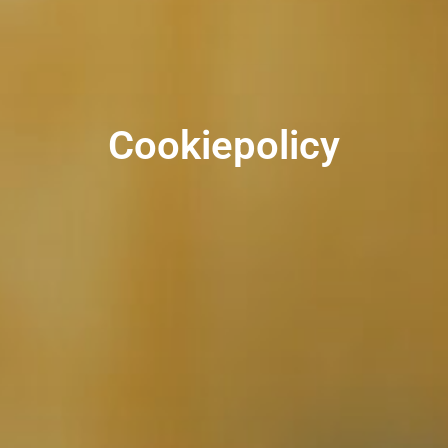
Cookiepolicy